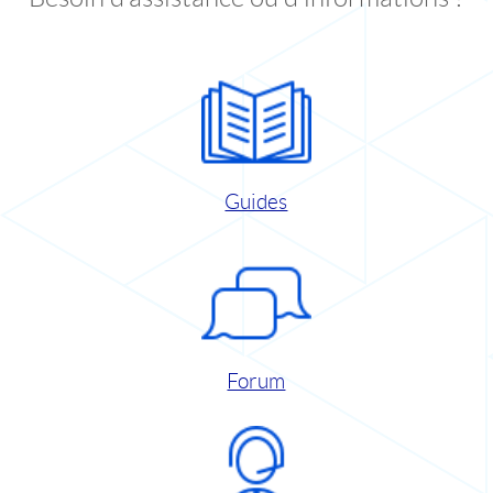
Guides
Forum