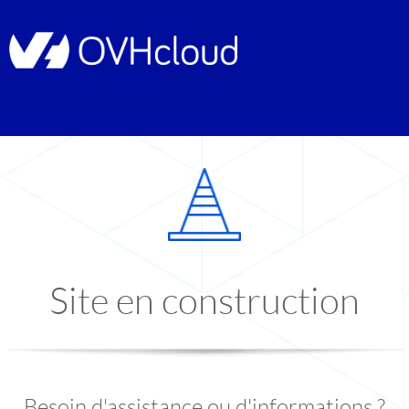
Site en construction
Besoin d'assistance ou d'informations ?